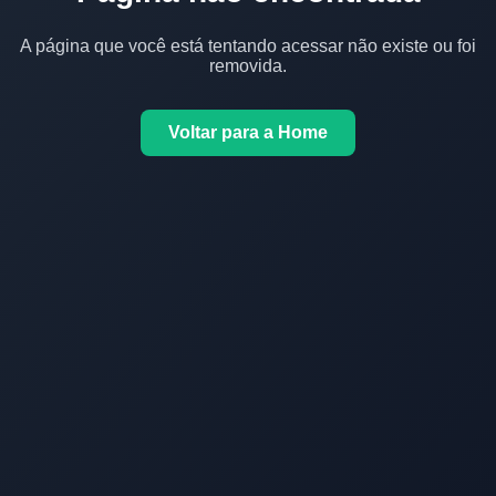
A página que você está tentando acessar não existe ou foi
removida.
Voltar para a Home