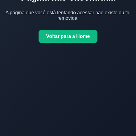
A página que você está tentando acessar não existe ou foi
removida.
Voltar para a Home