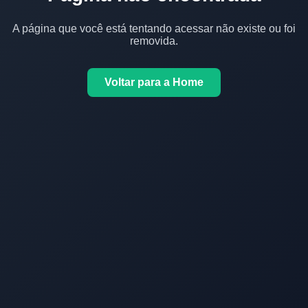
A página que você está tentando acessar não existe ou foi
removida.
Voltar para a Home