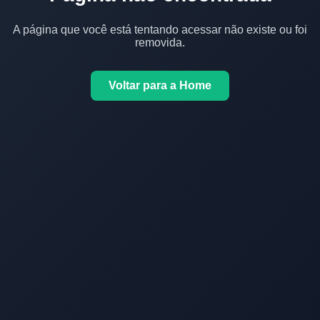
A página que você está tentando acessar não existe ou foi
removida.
Voltar para a Home