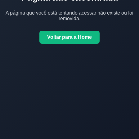
A página que você está tentando acessar não existe ou foi
removida.
Voltar para a Home