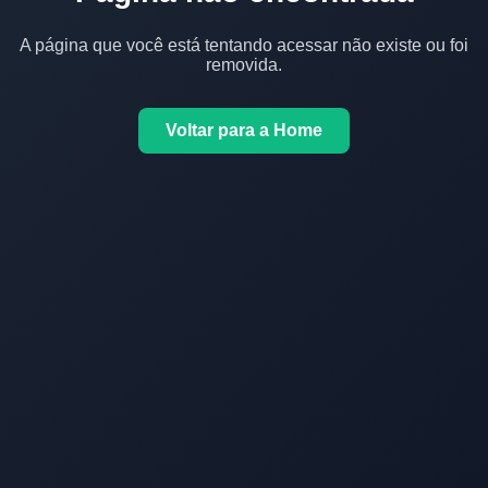
A página que você está tentando acessar não existe ou foi
removida.
Voltar para a Home