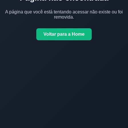
A página que você está tentando acessar não existe ou foi
removida.
Voltar para a Home