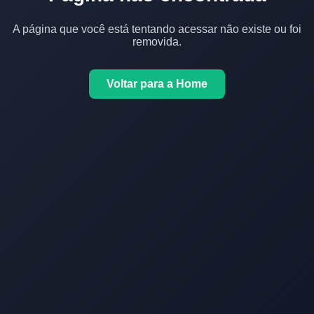
A página que você está tentando acessar não existe ou foi
removida.
Voltar para a Home