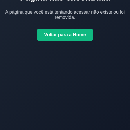
A página que você está tentando acessar não existe ou foi
removida.
Voltar para a Home