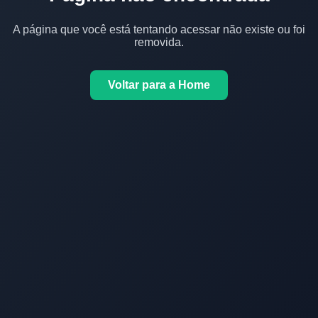
A página que você está tentando acessar não existe ou foi
removida.
Voltar para a Home