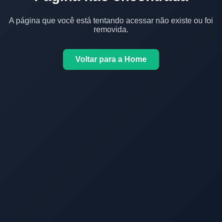
A página que você está tentando acessar não existe ou foi
removida.
Voltar para a Home