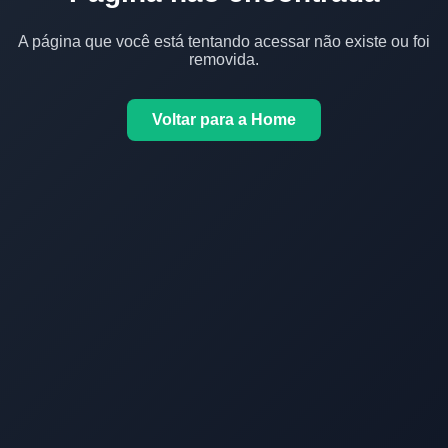
A página que você está tentando acessar não existe ou foi
removida.
Voltar para a Home