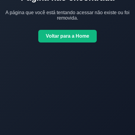
A página que você está tentando acessar não existe ou foi
removida.
Voltar para a Home