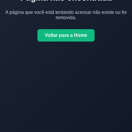
A página que você está tentando acessar não existe ou foi
removida.
Voltar para a Home