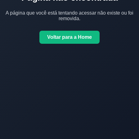
A página que você está tentando acessar não existe ou foi
removida.
Voltar para a Home