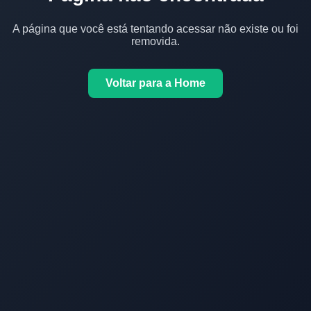
A página que você está tentando acessar não existe ou foi
removida.
Voltar para a Home