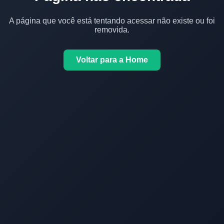
A página que você está tentando acessar não existe ou foi
removida.
Voltar para a Home