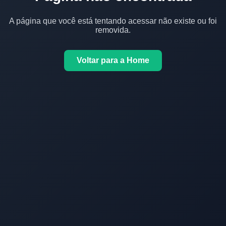
A página que você está tentando acessar não existe ou foi
removida.
Voltar para a Home