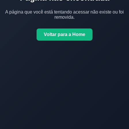
A página que você está tentando acessar não existe ou foi
removida.
Voltar para a Home