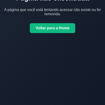
A página que você está tentando acessar não existe ou foi
removida.
Voltar para a Home