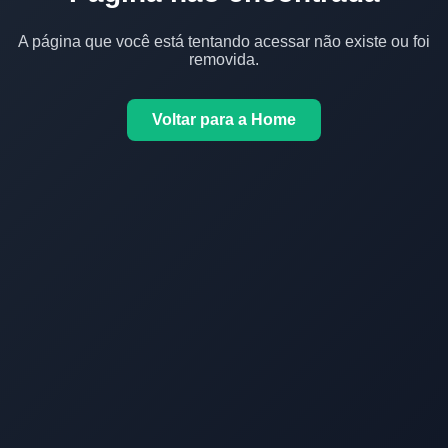
A página que você está tentando acessar não existe ou foi
removida.
Voltar para a Home