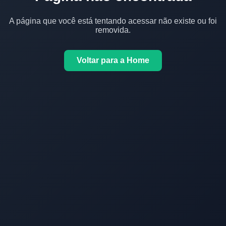
A página que você está tentando acessar não existe ou foi
removida.
Voltar para a Home