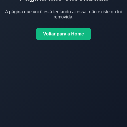
A página que você está tentando acessar não existe ou foi
removida.
Voltar para a Home