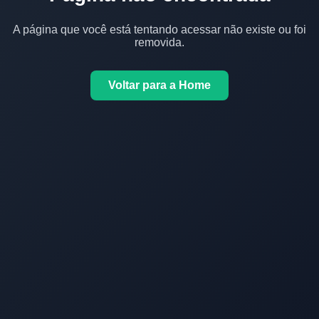
A página que você está tentando acessar não existe ou foi
removida.
Voltar para a Home