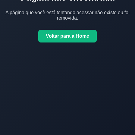
A página que você está tentando acessar não existe ou foi
removida.
Voltar para a Home