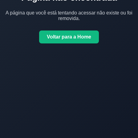
A página que você está tentando acessar não existe ou foi
removida.
Voltar para a Home