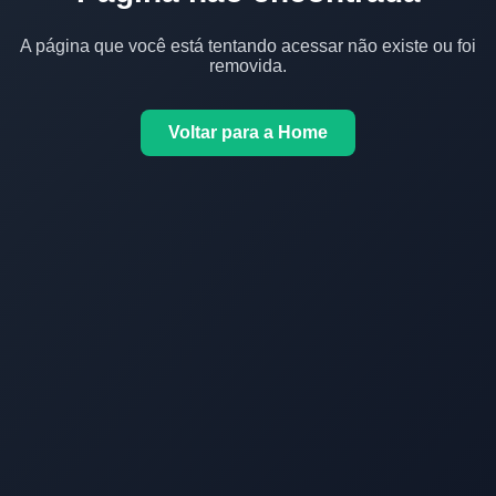
A página que você está tentando acessar não existe ou foi
removida.
Voltar para a Home