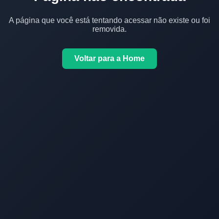
A página que você está tentando acessar não existe ou foi
removida.
Voltar para a Home