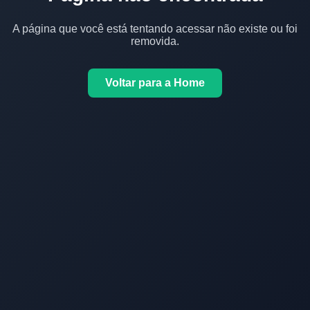
A página que você está tentando acessar não existe ou foi
removida.
Voltar para a Home