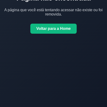
A página que você está tentando acessar não existe ou foi
removida.
Voltar para a Home