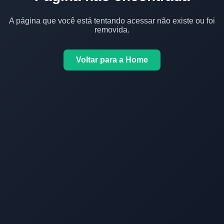
A página que você está tentando acessar não existe ou foi
removida.
Voltar para a Home