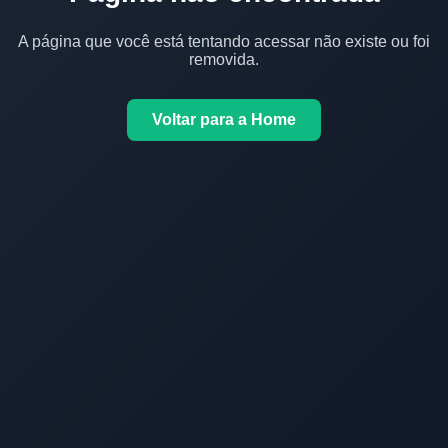
A página que você está tentando acessar não existe ou foi
removida.
Voltar para a Home