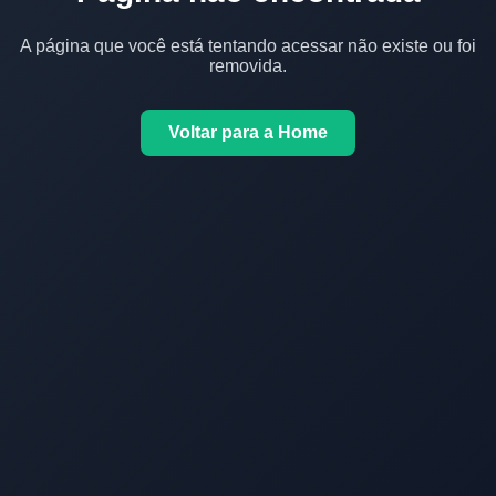
A página que você está tentando acessar não existe ou foi
removida.
Voltar para a Home