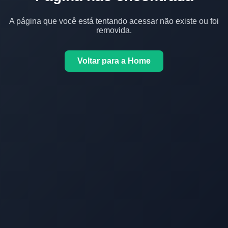
A página que você está tentando acessar não existe ou foi
removida.
Voltar para a Home