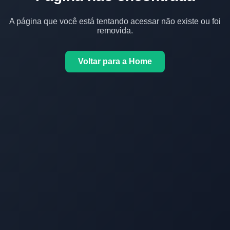
A página que você está tentando acessar não existe ou foi
removida.
Voltar para a Home