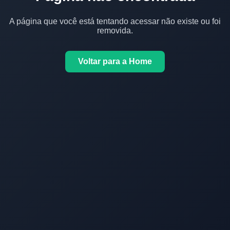
A página que você está tentando acessar não existe ou foi
removida.
Voltar para a Home