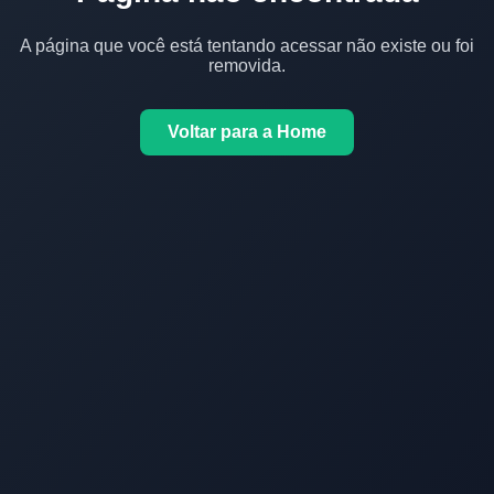
A página que você está tentando acessar não existe ou foi
removida.
Voltar para a Home