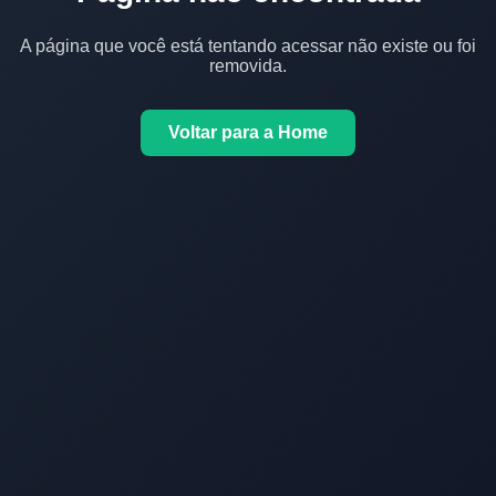
A página que você está tentando acessar não existe ou foi
removida.
Voltar para a Home