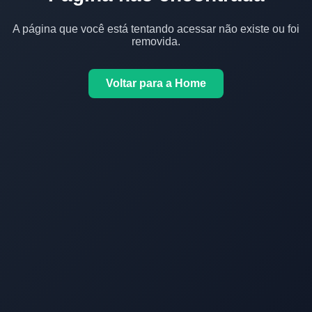
A página que você está tentando acessar não existe ou foi
removida.
Voltar para a Home