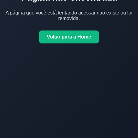
A página que você está tentando acessar não existe ou foi
removida.
Voltar para a Home