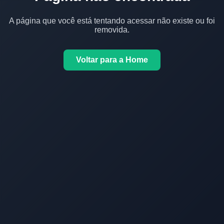
A página que você está tentando acessar não existe ou foi
removida.
Voltar para a Home