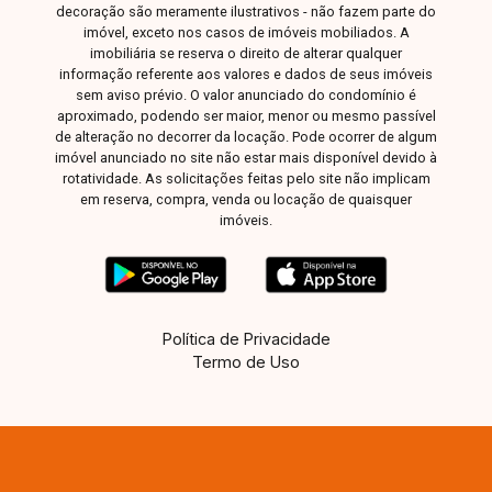
decoração são meramente ilustrativos - não fazem parte do
imóvel, exceto nos casos de imóveis mobiliados. A
imobiliária se reserva o direito de alterar qualquer
informação referente aos valores e dados de seus imóveis
sem aviso prévio. O valor anunciado do condomínio é
aproximado, podendo ser maior, menor ou mesmo passível
de alteração no decorrer da locação. Pode ocorrer de algum
imóvel anunciado no site não estar mais disponível devido à
rotatividade. As solicitações feitas pelo site não implicam
em reserva, compra, venda ou locação de quaisquer
imóveis.
Política de Privacidade
Termo de Uso