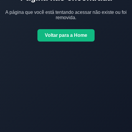
A página que você está tentando acessar não existe ou foi
removida.
Voltar para a Home