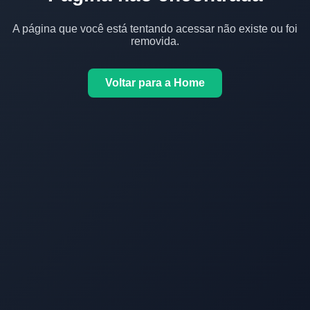
A página que você está tentando acessar não existe ou foi
removida.
Voltar para a Home