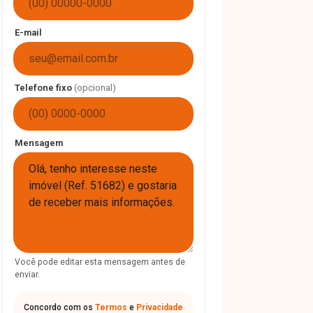
E-mail
Telefone fixo
(opcional)
Mensagem
Você pode editar esta mensagem antes de
enviar.
Concordo com os
Termos
e
Privacidade