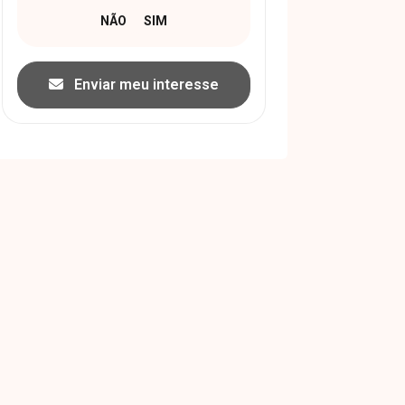
Enviar meu interesse