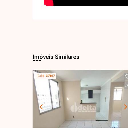
Imóveis Similares
Cód.
37167