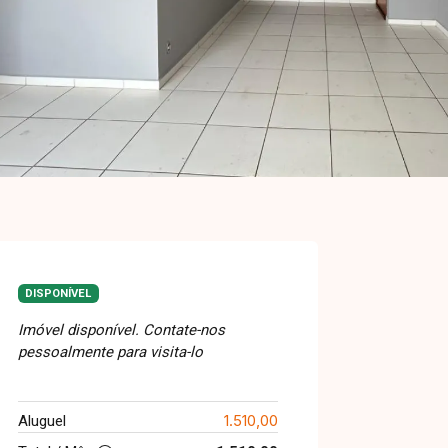
DISPONÍVEL
Imóvel disponível. Contate-nos
pessoalmente para visita-lo
1.510,00
Aluguel