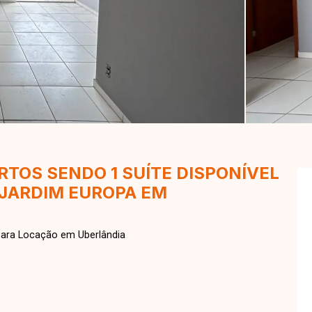
TOS SENDO 1 SUÍTE DISPONÍVEL
 JARDIM EUROPA EM
para Locação em Uberlândia