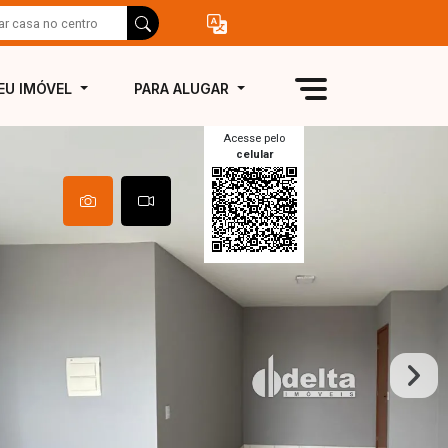
EU IMÓVEL
PARA ALUGAR
Acesse pelo
celular