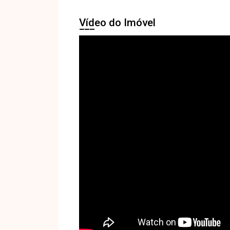
Vídeo do Imóvel