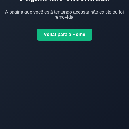
A página que você está tentando acessar não existe ou foi
removida.
Voltar para a Home