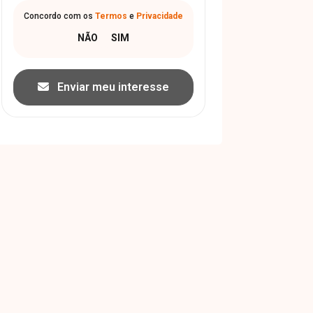
Concordo com os
Termos
e
Privacidade
Enviar meu interesse