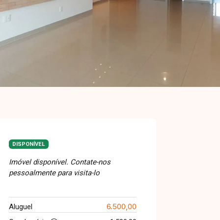
DISPONÍVEL
Imóvel disponível. Contate-nos
pessoalmente para visita-lo
6.500,00
Aluguel