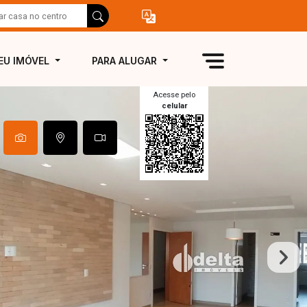
EU IMÓVEL
PARA ALUGAR
Acesse pelo
celular