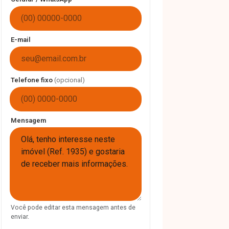
E-mail
Telefone fixo
(opcional)
Mensagem
Você pode editar esta mensagem antes de
enviar.