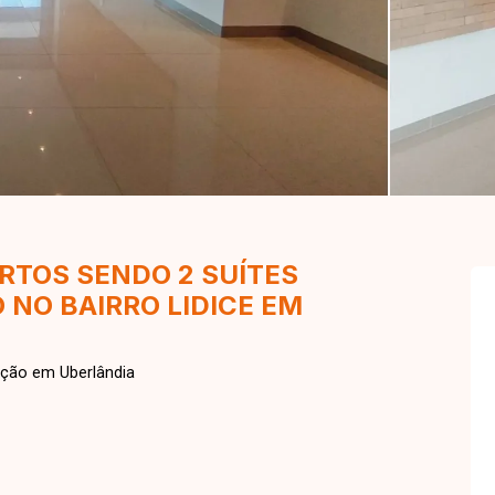
TOS SENDO 2 SUÍTES
 NO BAIRRO LIDICE EM
ação em Uberlândia