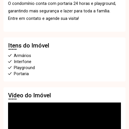
O condomínio conta com portaria 24 horas e playground,
garantindo mais segurança e lazer para toda a família.
Entre em contato e agende sua visita!
Itens do Imóvel
Armários
Interfone
Playground
Portaria
Vídeo do Imóvel