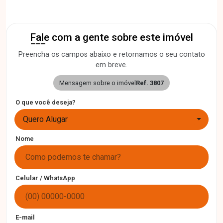
Fale com a gente sobre este imóvel
Preencha os campos abaixo e retornamos o seu contato
em breve.
Mensagem sobre o imóvel
Ref. 3807
O que você deseja?
Quero Alugar
Nome
Celular / WhatsApp
E-mail