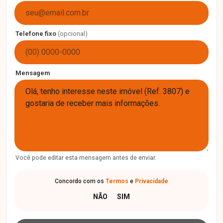
Telefone fixo
(opcional)
Mensagem
Você pode editar esta mensagem antes de enviar.
Concordo com os
Termos
e
Privacidade