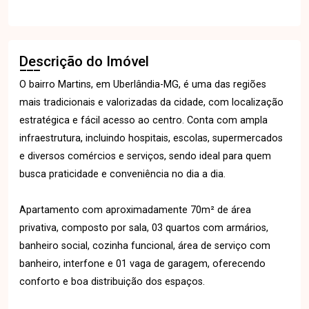
Descrição do Imóvel
O bairro Martins, em Uberlândia-MG, é uma das regiões
mais tradicionais e valorizadas da cidade, com localização
estratégica e fácil acesso ao centro. Conta com ampla
infraestrutura, incluindo hospitais, escolas, supermercados
e diversos comércios e serviços, sendo ideal para quem
busca praticidade e conveniência no dia a dia.
Apartamento com aproximadamente 70m² de área
privativa, composto por sala, 03 quartos com armários,
banheiro social, cozinha funcional, área de serviço com
banheiro, interfone e 01 vaga de garagem, oferecendo
conforto e boa distribuição dos espaços.