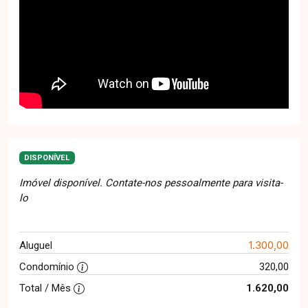
DISPONÍVEL
Imóvel disponível. Contate-nos pessoalmente para visita-
lo
1.300,00
Aluguel
Condomínio
320,00
Total / Mês
1.620,00