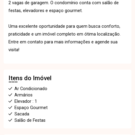
2 vagas de garagem. O condomínio conta com salão de
festas, elevadores e espaço gourmet.
Uma excelente oportunidade para quem busca conforto,
praticidade e um imóvel completo em ótima localização.
Entre em contato para mais informações e agende sua
visita!
Itens do Imóvel
Ar Condicionado
Armários
Elevador : 1
Espaço Gourmet
Sacada
Salão de Festas