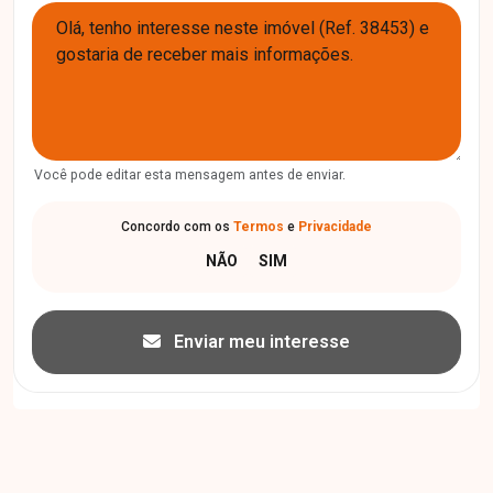
Você pode editar esta mensagem antes de enviar.
Concordo com os
Termos
e
Privacidade
Enviar meu interesse