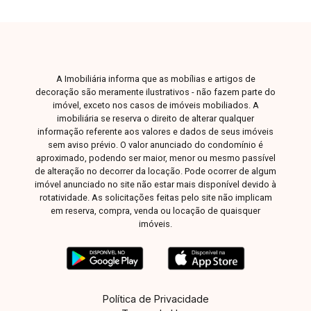
A Imobiliária informa que as mobílias e artigos de
decoração são meramente ilustrativos - não fazem parte do
imóvel, exceto nos casos de imóveis mobiliados. A
imobiliária se reserva o direito de alterar qualquer
informação referente aos valores e dados de seus imóveis
sem aviso prévio. O valor anunciado do condomínio é
aproximado, podendo ser maior, menor ou mesmo passível
de alteração no decorrer da locação. Pode ocorrer de algum
imóvel anunciado no site não estar mais disponível devido à
rotatividade. As solicitações feitas pelo site não implicam
em reserva, compra, venda ou locação de quaisquer
imóveis.
Política de Privacidade