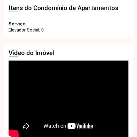
Itens do Condomínio de Apartamentos
Serviço
Elevador Social: 0
Vídeo do Imóvel