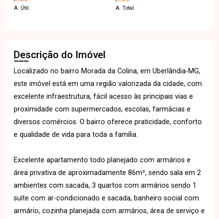
A. Útil
A. Total
Descrição do Imóvel
Localizado no bairro Morada da Colina, em Uberlândia-MG,
este imóvel está em uma região valorizada da cidade, com
excelente infraestrutura, fácil acesso às principais vias e
proximidade com supermercados, escolas, farmácias e
diversos comércios. O bairro oferece praticidade, conforto
e qualidade de vida para toda a família.
Excelente apartamento todo planejado com armários e
área privativa de aproximadamente 86m², sendo sala em 2
ambientes com sacada, 3 quartos com armários sendo 1
suíte com ar-condicionado e sacada, banheiro social com
armário, cozinha planejada com armários, área de serviço e