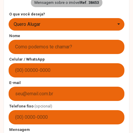
Mensagem sobre o imóvel
Ref. 38453
O que você deseja?
Quero Alugar
Nome
Celular / WhatsApp
E-mail
Telefone fixo
(opcional)
Mensagem