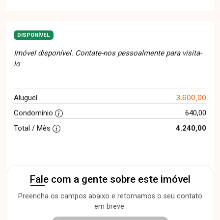
DISPONÍVEL
Imóvel disponível. Contate-nos pessoalmente para visita-
lo
3.600,00
Aluguel
Condomínio
640,00
Total / Mês
4.240,00
Fale com a gente sobre este imóvel
Preencha os campos abaixo e retornamos o seu contato
em breve.