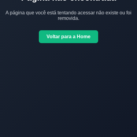
A página que você está tentando acessar não existe ou foi
removida.
Voltar para a Home